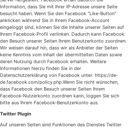
Information, dass Sie mit Ihrer IP-Adresse unsere Seite
besucht haben. Wenn Sie den Facebook “Like-Button”
anklicken während Sie in Ihrem Facebook-Account
eingeloggt sind, können Sie die Inhalte unserer Seiten auf
Ihrem Facebook-Profil verlinken. Dadurch kann Facebook
den Besuch unserer Seiten Ihrem Benutzerkonto zuordnen.
Wir weisen darauf hin, dass wir als Anbieter der Seiten
keine Kenntnis vom Inhalt der übermittelten Daten sowie
deren Nutzung durch Facebook erhalten. Weitere
Informationen hierzu finden Sie in der
Datenschutzerklärung von Facebook unter: https://de-
de.facebook.com/policy.php.Wenn Sie nicht wünschen,
dass Facebook den Besuch unserer Seiten Ihrem
Facebook-Nutzerkonto zuordnen kann, loggen Sie sich
bitte aus Ihrem Facebook-Benutzerkonto aus.
Twitter Plugin
Auf unseren Seiten sind Funktionen des Dienstes Twitter