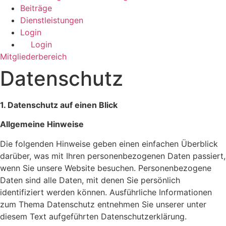
Beiträge
Dienstleistungen
Login
Login
Mitgliederbereich
Datenschutz
1. Datenschutz auf einen Blick
Allgemeine Hinweise
Die folgenden Hinweise geben einen einfachen Überblick
darüber, was mit Ihren personenbezogenen Daten passiert,
wenn Sie unsere Website besuchen. Personenbezogene
Daten sind alle Daten, mit denen Sie persönlich
identifiziert werden können. Ausführliche Informationen
zum Thema Datenschutz entnehmen Sie unserer unter
diesem Text aufgeführten Datenschutzerklärung.