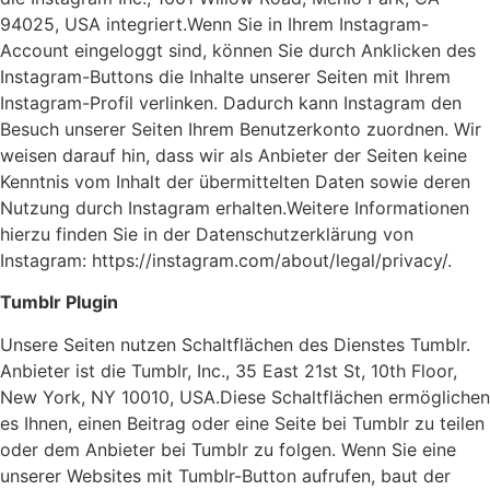
94025, USA integriert.Wenn Sie in Ihrem Instagram-
Account eingeloggt sind, können Sie durch Anklicken des
Instagram-Buttons die Inhalte unserer Seiten mit Ihrem
Instagram-Profil verlinken. Dadurch kann Instagram den
Besuch unserer Seiten Ihrem Benutzerkonto zuordnen. Wir
weisen darauf hin, dass wir als Anbieter der Seiten keine
Kenntnis vom Inhalt der übermittelten Daten sowie deren
Nutzung durch Instagram erhalten.Weitere Informationen
hierzu finden Sie in der Datenschutzerklärung von
Instagram: https://instagram.com/about/legal/privacy/.
Tumblr Plugin
Unsere Seiten nutzen Schaltflächen des Dienstes Tumblr.
Anbieter ist die Tumblr, Inc., 35 East 21st St, 10th Floor,
New York, NY 10010, USA.Diese Schaltflächen ermöglichen
es Ihnen, einen Beitrag oder eine Seite bei Tumblr zu teilen
oder dem Anbieter bei Tumblr zu folgen. Wenn Sie eine
unserer Websites mit Tumblr-Button aufrufen, baut der