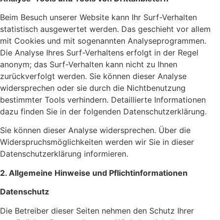
Beim Besuch unserer Website kann Ihr Surf-Verhalten
statistisch ausgewertet werden. Das geschieht vor allem
mit Cookies und mit sogenannten Analyseprogrammen.
Die Analyse Ihres Surf-Verhaltens erfolgt in der Regel
anonym; das Surf-Verhalten kann nicht zu Ihnen
zurückverfolgt werden. Sie können dieser Analyse
widersprechen oder sie durch die Nichtbenutzung
bestimmter Tools verhindern. Detaillierte Informationen
dazu finden Sie in der folgenden Datenschutzerklärung.
Sie können dieser Analyse widersprechen. Über die
Widerspruchsmöglichkeiten werden wir Sie in dieser
Datenschutzerklärung informieren.
2. Allgemeine Hinweise und Pflichtinformationen
Datenschutz
Die Betreiber dieser Seiten nehmen den Schutz Ihrer