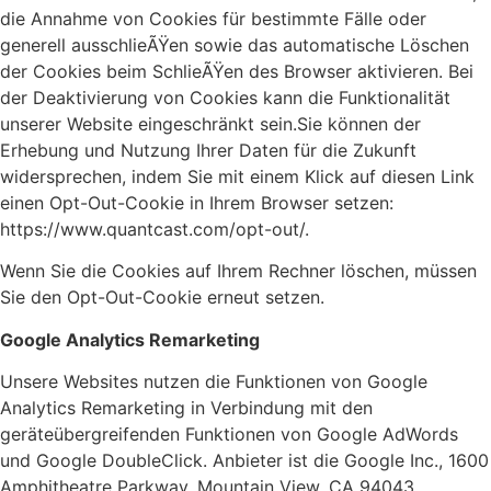
die Annahme von Cookies für bestimmte Fälle oder
generell ausschlieÃŸen sowie das automatische Löschen
der Cookies beim SchlieÃŸen des Browser aktivieren. Bei
der Deaktivierung von Cookies kann die Funktionalität
unserer Website eingeschränkt sein.Sie können der
Erhebung und Nutzung Ihrer Daten für die Zukunft
widersprechen, indem Sie mit einem Klick auf diesen Link
einen Opt-Out-Cookie in Ihrem Browser setzen:
https://www.quantcast.com/opt-out/.
Wenn Sie die Cookies auf Ihrem Rechner löschen, müssen
Sie den Opt-Out-Cookie erneut setzen.
Google Analytics Remarketing
Unsere Websites nutzen die Funktionen von Google
Analytics Remarketing in Verbindung mit den
geräteübergreifenden Funktionen von Google AdWords
und Google DoubleClick. Anbieter ist die Google Inc., 1600
Amphitheatre Parkway, Mountain View, CA 94043,