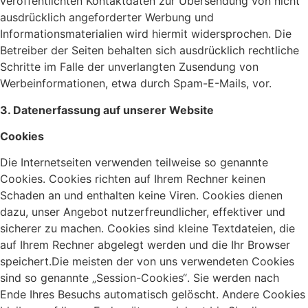
veröffentlichten Kontaktdaten zur Übersendung von nicht
ausdrücklich angeforderter Werbung und
Informationsmaterialien wird hiermit widersprochen. Die
Betreiber der Seiten behalten sich ausdrücklich rechtliche
Schritte im Falle der unverlangten Zusendung von
Werbeinformationen, etwa durch Spam-E-Mails, vor.
3. Datenerfassung auf unserer Website
Cookies
Die Internetseiten verwenden teilweise so genannte
Cookies. Cookies richten auf Ihrem Rechner keinen
Schaden an und enthalten keine Viren. Cookies dienen
dazu, unser Angebot nutzerfreundlicher, effektiver und
sicherer zu machen. Cookies sind kleine Textdateien, die
auf Ihrem Rechner abgelegt werden und die Ihr Browser
speichert.Die meisten der von uns verwendeten Cookies
sind so genannte „Session-Cookies“. Sie werden nach
Ende Ihres Besuchs automatisch gelöscht. Andere Cookies