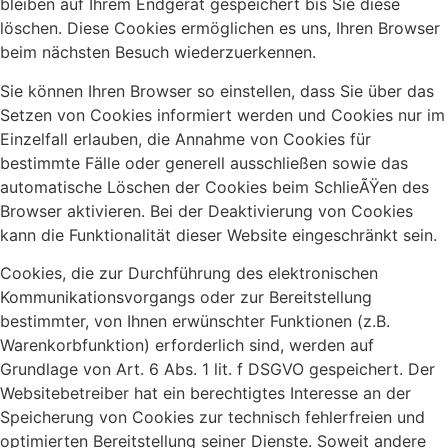
bleiben auf Ihrem Endgerät gespeichert bis Sie diese
löschen. Diese Cookies ermöglichen es uns, Ihren Browser
beim nächsten Besuch wiederzuerkennen.
Sie können Ihren Browser so einstellen, dass Sie über das
Setzen von Cookies informiert werden und Cookies nur im
Einzelfall erlauben, die Annahme von Cookies für
bestimmte Fälle oder generell ausschließen sowie das
automatische Löschen der Cookies beim SchlieÃŸen des
Browser aktivieren. Bei der Deaktivierung von Cookies
kann die Funktionalität dieser Website eingeschränkt sein.
Cookies, die zur Durchführung des elektronischen
Kommunikationsvorgangs oder zur Bereitstellung
bestimmter, von Ihnen erwünschter Funktionen (z.B.
Warenkorbfunktion) erforderlich sind, werden auf
Grundlage von Art. 6 Abs. 1 lit. f DSGVO gespeichert. Der
Websitebetreiber hat ein berechtigtes Interesse an der
Speicherung von Cookies zur technisch fehlerfreien und
optimierten Bereitstellung seiner Dienste. Soweit andere