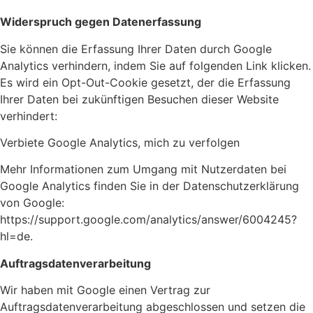
Widerspruch gegen Datenerfassung
Sie können die Erfassung Ihrer Daten durch Google
Analytics verhindern, indem Sie auf folgenden Link klicken.
Es wird ein Opt-Out-Cookie gesetzt, der die Erfassung
Ihrer Daten bei zukünftigen Besuchen dieser Website
verhindert:
Verbiete Google Analytics, mich zu verfolgen
Mehr Informationen zum Umgang mit Nutzerdaten bei
Google Analytics finden Sie in der Datenschutzerklärung
von Google:
https://support.google.com/analytics/answer/6004245?
hl=de.
Auftragsdatenverarbeitung
Wir haben mit Google einen Vertrag zur
Auftragsdatenverarbeitung abgeschlossen und setzen die