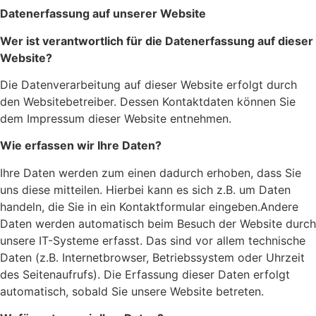
Datenerfassung auf unserer Website
Wer ist verantwortlich für die Datenerfassung auf dieser
Website?
Die Datenverarbeitung auf dieser Website erfolgt durch
den Websitebetreiber. Dessen Kontaktdaten können Sie
dem Impressum dieser Website entnehmen.
Wie erfassen wir Ihre Daten?
Ihre Daten werden zum einen dadurch erhoben, dass Sie
uns diese mitteilen. Hierbei kann es sich z.B. um Daten
handeln, die Sie in ein Kontaktformular eingeben.Andere
Daten werden automatisch beim Besuch der Website durch
unsere IT-Systeme erfasst. Das sind vor allem technische
Daten (z.B. Internetbrowser, Betriebssystem oder Uhrzeit
des Seitenaufrufs). Die Erfassung dieser Daten erfolgt
automatisch, sobald Sie unsere Website betreten.