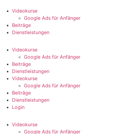
Zum
Inhalt
Videokurse
wechseln
Google Ads für Anfänger
Beiträge
Dienstleistungen
Videokurse
Google Ads für Anfänger
Beiträge
Dienstleistungen
Videokurse
Google Ads für Anfänger
Beiträge
Dienstleistungen
Login
Videokurse
Google Ads für Anfänger