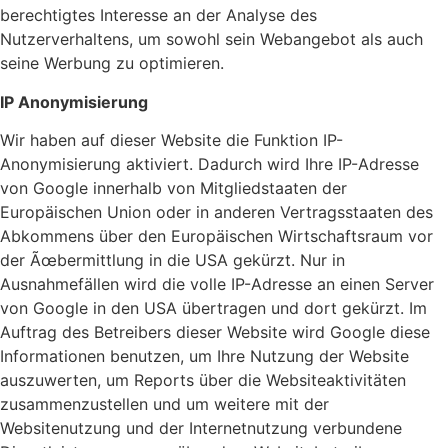
berechtigtes Interesse an der Analyse des
Nutzerverhaltens, um sowohl sein Webangebot als auch
seine Werbung zu optimieren.
IP Anonymisierung
Wir haben auf dieser Website die Funktion IP-
Anonymisierung aktiviert. Dadurch wird Ihre IP-Adresse
von Google innerhalb von Mitgliedstaaten der
Europäischen Union oder in anderen Vertragsstaaten des
Abkommens über den Europäischen Wirtschaftsraum vor
der Ãœbermittlung in die USA gekürzt. Nur in
Ausnahmefällen wird die volle IP-Adresse an einen Server
von Google in den USA übertragen und dort gekürzt. Im
Auftrag des Betreibers dieser Website wird Google diese
Informationen benutzen, um Ihre Nutzung der Website
auszuwerten, um Reports über die Websiteaktivitäten
zusammenzustellen und um weitere mit der
Websitenutzung und der Internetnutzung verbundene