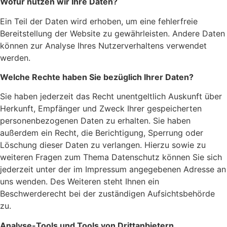
Wofür nutzen wir Ihre Daten?
Ein Teil der Daten wird erhoben, um eine fehlerfreie
Bereitstellung der Website zu gewährleisten. Andere Daten
können zur Analyse Ihres Nutzerverhaltens verwendet
werden.
Welche Rechte haben Sie bezüglich Ihrer Daten?
Sie haben jederzeit das Recht unentgeltlich Auskunft über
Herkunft, Empfänger und Zweck Ihrer gespeicherten
personenbezogenen Daten zu erhalten. Sie haben
außerdem ein Recht, die Berichtigung, Sperrung oder
Löschung dieser Daten zu verlangen. Hierzu sowie zu
weiteren Fragen zum Thema Datenschutz können Sie sich
jederzeit unter der im Impressum angegebenen Adresse an
uns wenden. Des Weiteren steht Ihnen ein
Beschwerderecht bei der zuständigen Aufsichtsbehörde
zu.
Analyse-Tools und Tools von Drittanbietern