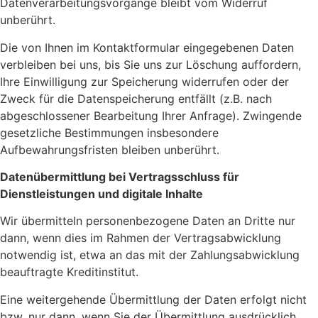
Datenverarbeitungsvorgänge bleibt vom Widerruf
unberührt.
Die von Ihnen im Kontaktformular eingegebenen Daten
verbleiben bei uns, bis Sie uns zur Löschung auffordern,
Ihre Einwilligung zur Speicherung widerrufen oder der
Zweck für die Datenspeicherung entfällt (z.B. nach
abgeschlossener Bearbeitung Ihrer Anfrage). Zwingende
gesetzliche Bestimmungen insbesondere
Aufbewahrungsfristen bleiben unberührt.
Datenübermittlung bei Vertragsschluss für
Dienstleistungen und digitale Inhalte
Wir übermitteln personenbezogene Daten an Dritte nur
dann, wenn dies im Rahmen der Vertragsabwicklung
notwendig ist, etwa an das mit der Zahlungsabwicklung
beauftragte Kreditinstitut.
Eine weitergehende Übermittlung der Daten erfolgt nicht
bzw. nur dann, wenn Sie der Übermittlung ausdrücklich