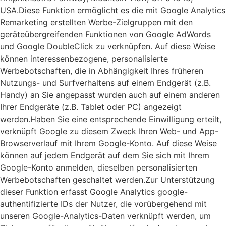
USA.Diese Funktion ermöglicht es die mit Google Analytics
Remarketing erstellten Werbe-Zielgruppen mit den
geräteübergreifenden Funktionen von Google AdWords
und Google DoubleClick zu verknüpfen. Auf diese Weise
können interessenbezogene, personalisierte
Werbebotschaften, die in Abhängigkeit Ihres früheren
Nutzungs- und Surfverhaltens auf einem Endgerät (z.B.
Handy) an Sie angepasst wurden auch auf einem anderen
Ihrer Endgeräte (z.B. Tablet oder PC) angezeigt
werden.Haben Sie eine entsprechende Einwilligung erteilt,
verknüpft Google zu diesem Zweck Ihren Web- und App-
Browserverlauf mit Ihrem Google-Konto. Auf diese Weise
können auf jedem Endgerät auf dem Sie sich mit Ihrem
Google-Konto anmelden, dieselben personalisierten
Werbebotschaften geschaltet werden.Zur Unterstützung
dieser Funktion erfasst Google Analytics google-
authentifizierte IDs der Nutzer, die vorübergehend mit
unseren Google-Analytics-Daten verknüpft werden, um