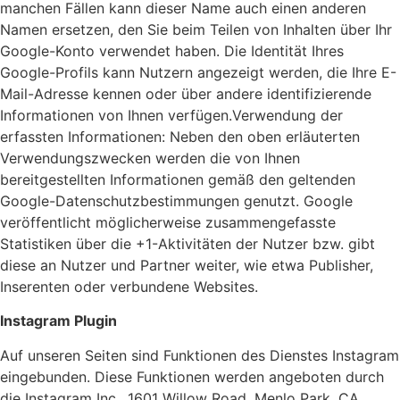
manchen Fällen kann dieser Name auch einen anderen
Namen ersetzen, den Sie beim Teilen von Inhalten über Ihr
Google-Konto verwendet haben. Die Identität Ihres
Google-Profils kann Nutzern angezeigt werden, die Ihre E-
Mail-Adresse kennen oder über andere identifizierende
Informationen von Ihnen verfügen.Verwendung der
erfassten Informationen: Neben den oben erläuterten
Verwendungszwecken werden die von Ihnen
bereitgestellten Informationen gemäß den geltenden
Google-Datenschutzbestimmungen genutzt. Google
veröffentlicht möglicherweise zusammengefasste
Statistiken über die +1-Aktivitäten der Nutzer bzw. gibt
diese an Nutzer und Partner weiter, wie etwa Publisher,
Inserenten oder verbundene Websites.
Instagram Plugin
Auf unseren Seiten sind Funktionen des Dienstes Instagram
eingebunden. Diese Funktionen werden angeboten durch
die Instagram Inc., 1601 Willow Road, Menlo Park, CA