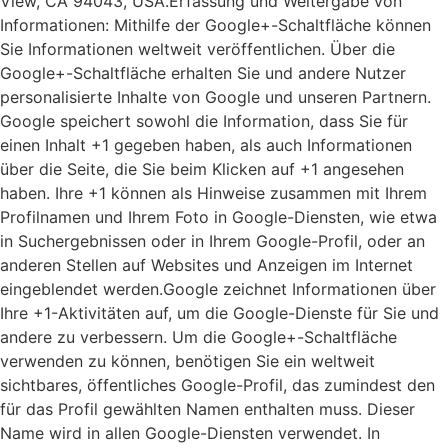
View, CA 94043, USA.Erfassung und Weitergabe von
Informationen: Mithilfe der Google+-Schaltfläche können
Sie Informationen weltweit veröffentlichen. Über die
Google+-Schaltfläche erhalten Sie und andere Nutzer
personalisierte Inhalte von Google und unseren Partnern.
Google speichert sowohl die Information, dass Sie für
einen Inhalt +1 gegeben haben, als auch Informationen
über die Seite, die Sie beim Klicken auf +1 angesehen
haben. Ihre +1 können als Hinweise zusammen mit Ihrem
Profilnamen und Ihrem Foto in Google-Diensten, wie etwa
in Suchergebnissen oder in Ihrem Google-Profil, oder an
anderen Stellen auf Websites und Anzeigen im Internet
eingeblendet werden.Google zeichnet Informationen über
Ihre +1-Aktivitäten auf, um die Google-Dienste für Sie und
andere zu verbessern. Um die Google+-Schaltfläche
verwenden zu können, benötigen Sie ein weltweit
sichtbares, öffentliches Google-Profil, das zumindest den
für das Profil gewählten Namen enthalten muss. Dieser
Name wird in allen Google-Diensten verwendet. In