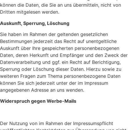
können die Daten, die Sie an uns übermitteln, nicht von
Dritten mitgelesen werden.
Auskunft, Sperrung, Löschung
Sie haben im Rahmen der geltenden gesetzlichen
Bestimmungen jederzeit das Recht auf unentgeltliche
Auskunft über Ihre gespeicherten personenbezogenen
Daten, deren Herkunft und Empfänger und den Zweck der
Datenverarbeitung und ggf. ein Recht auf Berichtigung,
Sperrung oder Löschung dieser Daten. Hierzu sowie zu
weiteren Fragen zum Thema personenbezogene Daten
können Sie sich jederzeit unter der im Impressum
angegebenen Adresse an uns wenden.
Widerspruch gegen Werbe-Mails
Der Nutzung von im Rahmen der Impressumspflicht