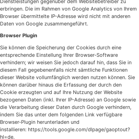
Dienstleistungen gegenüber dem Websitebetreiber zu
erbringen. Die im Rahmen von Google Analytics von Ihrem
Browser übermittelte IP-Adresse wird nicht mit anderen
Daten von Google zusammengeführt.
Browser Plugin
Sie können die Speicherung der Cookies durch eine
entsprechende Einstellung Ihrer Browser-Software
verhindern; wir weisen Sie jedoch darauf hin, dass Sie in
diesem Fall gegebenenfalls nicht sämtliche Funktionen
dieser Website vollumfänglich werden nutzen können. Sie
können darüber hinaus die Erfassung der durch den
Cookie erzeugten und auf Ihre Nutzung der Website
bezogenen Daten (inkl. Ihrer IP-Adresse) an Google sowie
die Verarbeitung dieser Daten durch Google verhindern,
indem Sie das unter dem folgenden Link verfügbare
Browser-Plugin herunterladen und
installieren: https://tools.google.com/dlpage/gaoptout?
hl=de.