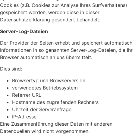
Cookies (z.B. Cookies zur Analyse Ihres Surfverhaltens)
gespeichert werden, werden diese in dieser
Datenschutzerklärung gesondert behandelt.
Server-Log-Dateien
Der Provider der Seiten erhebt und speichert automatisch
Informationen in so genannten Server-Log-Dateien, die Ihr
Browser automatisch an uns übermittelt.
Dies sind:
Browsertyp und Browserversion
verwendetes Betriebssystem
Referrer URL
Hostname des zugreifenden Rechners
Uhrzeit der Serveranfrage
IP-Adresse
Eine Zusammenführung dieser Daten mit anderen
Datenquellen wird nicht vorgenommen.