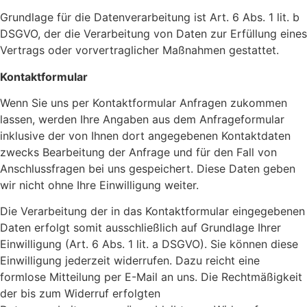
Grundlage für die Datenverarbeitung ist Art. 6 Abs. 1 lit. b
DSGVO, der die Verarbeitung von Daten zur Erfüllung eines
Vertrags oder vorvertraglicher Maßnahmen gestattet.
Kontaktformular
Wenn Sie uns per Kontaktformular Anfragen zukommen
lassen, werden Ihre Angaben aus dem Anfrageformular
inklusive der von Ihnen dort angegebenen Kontaktdaten
zwecks Bearbeitung der Anfrage und für den Fall von
Anschlussfragen bei uns gespeichert. Diese Daten geben
wir nicht ohne Ihre Einwilligung weiter.
Die Verarbeitung der in das Kontaktformular eingegebenen
Daten erfolgt somit ausschließlich auf Grundlage Ihrer
Einwilligung (Art. 6 Abs. 1 lit. a DSGVO). Sie können diese
Einwilligung jederzeit widerrufen. Dazu reicht eine
formlose Mitteilung per E-Mail an uns. Die Rechtmäßigkeit
der bis zum Widerruf erfolgten