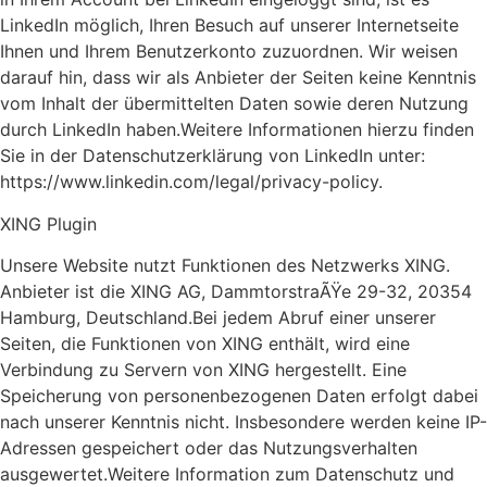
LinkedIn möglich, Ihren Besuch auf unserer Internetseite
Ihnen und Ihrem Benutzerkonto zuzuordnen. Wir weisen
darauf hin, dass wir als Anbieter der Seiten keine Kenntnis
vom Inhalt der übermittelten Daten sowie deren Nutzung
durch LinkedIn haben.Weitere Informationen hierzu finden
Sie in der Datenschutzerklärung von LinkedIn unter:
https://www.linkedin.com/legal/privacy-policy.
XING Plugin
Unsere Website nutzt Funktionen des Netzwerks XING.
Anbieter ist die XING AG, DammtorstraÃŸe 29-32, 20354
Hamburg, Deutschland.Bei jedem Abruf einer unserer
Seiten, die Funktionen von XING enthält, wird eine
Verbindung zu Servern von XING hergestellt. Eine
Speicherung von personenbezogenen Daten erfolgt dabei
nach unserer Kenntnis nicht. Insbesondere werden keine IP-
Adressen gespeichert oder das Nutzungsverhalten
ausgewertet.Weitere Information zum Datenschutz und