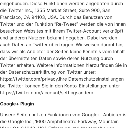
eingebunden. Diese Funktionen werden angeboten durch
die Twitter Inc., 1355 Market Street, Suite 900, San
Francisco, CA 94103, USA. Durch das Benutzen von
Twitter und der Funktion “Re-Tweet” werden die von Ihnen
besuchten Websites mit Ihrem Twitter-Account verknüpft
und anderen Nutzern bekannt gegeben. Dabei werden
auch Daten an Twitter übertragen. Wir weisen darauf hin,
dass wir als Anbieter der Seiten keine Kenntnis vom Inhalt
der übermittelten Daten sowie deren Nutzung durch
Twitter erhalten. Weitere Informationen hierzu finden Sie in
der Datenschutzerklärung von Twitter unter:
https://twitter.com/privacy.Ihre Datenschutzeinstellungen
bei Twitter können Sie in den Konto-Einstellungen unter
https://twitter.com/account/settingsändern.
Google+ Plugin
Unsere Seiten nutzen Funktionen von Google+. Anbieter ist
die Google Inc., 1600 Amphitheatre Parkway, Mountain