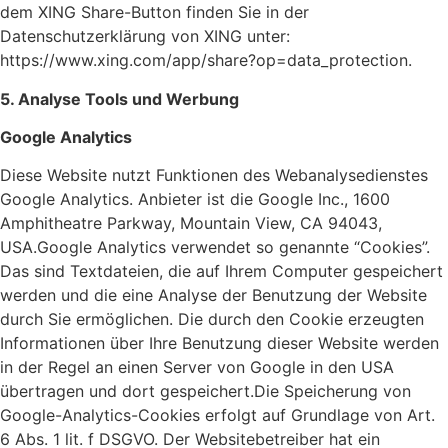
dem XING Share-Button finden Sie in der
Datenschutzerklärung von XING unter:
https://www.xing.com/app/share?op=data_protection.
5. Analyse Tools und Werbung
Google Analytics
Diese Website nutzt Funktionen des Webanalysedienstes
Google Analytics. Anbieter ist die Google Inc., 1600
Amphitheatre Parkway, Mountain View, CA 94043,
USA.Google Analytics verwendet so genannte “Cookies”.
Das sind Textdateien, die auf Ihrem Computer gespeichert
werden und die eine Analyse der Benutzung der Website
durch Sie ermöglichen. Die durch den Cookie erzeugten
Informationen über Ihre Benutzung dieser Website werden
in der Regel an einen Server von Google in den USA
übertragen und dort gespeichert.Die Speicherung von
Google-Analytics-Cookies erfolgt auf Grundlage von Art.
6 Abs. 1 lit. f DSGVO. Der Websitebetreiber hat ein