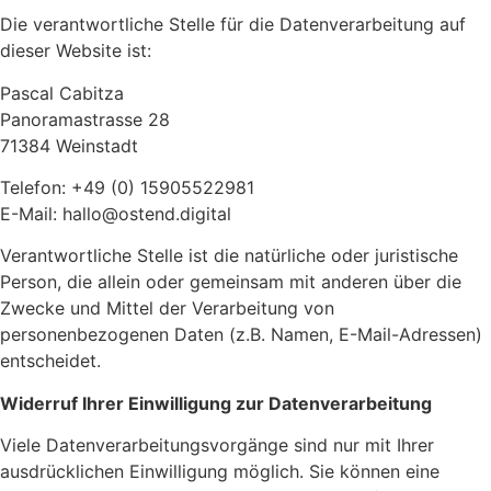
Die verantwortliche Stelle für die Datenverarbeitung auf
dieser Website ist:
Pascal Cabitza
Panoramastrasse 28
71384 Weinstadt
Telefon: +49 (0) 15905522981
E-Mail: hallo@ostend.digital
Verantwortliche Stelle ist die natürliche oder juristische
Person, die allein oder gemeinsam mit anderen über die
Zwecke und Mittel der Verarbeitung von
personenbezogenen Daten (z.B. Namen, E-Mail-Adressen)
entscheidet.
Widerruf Ihrer Einwilligung zur Datenverarbeitung
Viele Datenverarbeitungsvorgänge sind nur mit Ihrer
ausdrücklichen Einwilligung möglich. Sie können eine