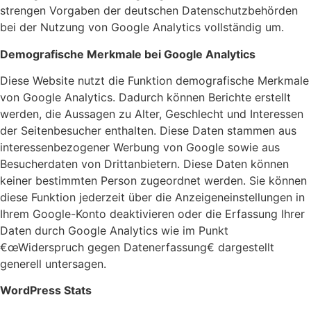
strengen Vorgaben der deutschen Datenschutzbehörden
bei der Nutzung von Google Analytics vollständig um.
Demografische Merkmale bei Google Analytics
Diese Website nutzt die Funktion demografische Merkmale
von Google Analytics. Dadurch können Berichte erstellt
werden, die Aussagen zu Alter, Geschlecht und Interessen
der Seitenbesucher enthalten. Diese Daten stammen aus
interessenbezogener Werbung von Google sowie aus
Besucherdaten von Drittanbietern. Diese Daten können
keiner bestimmten Person zugeordnet werden. Sie können
diese Funktion jederzeit über die Anzeigeneinstellungen in
Ihrem Google-Konto deaktivieren oder die Erfassung Ihrer
Daten durch Google Analytics wie im Punkt
€œWiderspruch gegen Datenerfassung€ dargestellt
generell untersagen.
WordPress Stats