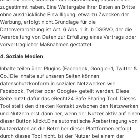
zugestimmt haben. Eine Weitergabe Ihrer Daten an Dritte
ohne ausdrückliche Einwilligung, etwa zu Zwecken der
Werbung, erfolgt nicht.Grundlage für die
Datenverarbeitung ist Art. 6 Abs. 1 lit. b DSGVO, der die
Verarbeitung von Daten zur Erfüllung eines Vertrags oder
vorvertraglicher Maßnahmen gestattet.
4. Soziale Medien
Inhalte teilen über Plugins (Facebook, Google+1, Twitter &
Co.)Die Inhalte auf unseren Seiten können
datenschutzkonform in sozialen Netzwerken wie
Facebook, Twitter oder Google+ geteilt werden. Diese
Seite nutzt dafür das eRecht24 Safe Sharing Tool. Dieses
Tool stellt den direkten Kontakt zwischen den Netzwerken
und Nutzern erst dann her, wenn der Nutzer aktiv auf einen
dieser Button klickt.Eine automatische Ãœbertragung von
Nutzerdaten an die Betreiber dieser Plattformen erfolgt
durch dieses Tool nicht. Ist der Nutzer bei einem der