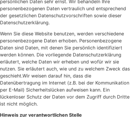
persönlichen Daten sehr ernst. Wir behandeln Ihre
personenbezogenen Daten vertraulich und entsprechend
der gesetzlichen Datenschutzvorschriften sowie dieser
Datenschutzerklärung.
Wenn Sie diese Website benutzen, werden verschiedene
personenbezogene Daten erhoben. Personenbezogene
Daten sind Daten, mit denen Sie persönlich identifiziert
werden können. Die vorliegende Datenschutzerklärung
erläutert, welche Daten wir erheben und wofür wir sie
nutzen. Sie erläutert auch, wie und zu welchem Zweck das
geschieht.Wir weisen darauf hin, dass die
Datenübertragung im Internet (z.B. bei der Kommunikation
per E-Mail) Sicherheitslücken aufweisen kann. Ein
lückenloser Schutz der Daten vor dem Zugriff durch Dritte
ist nicht möglich.
Hinweis zur verantwortlichen Stelle