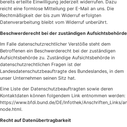
bereits erteilte Einwilligung jederzeit widerrufen. Dazu
reicht eine formlose Mitteilung per E-Mail an uns. Die
Rechtmäßigkeit der bis zum Widerruf erfolgten
Datenverarbeitung bleibt vom Widerruf unberührt.
Beschwerderecht bei der zuständigen Aufsichtsbehörde
Im Falle datenschutzrechtlicher Verstöße steht dem
Betroffenen ein Beschwerderecht bei der zuständigen
Aufsichtsbehörde zu. Zuständige Aufsichtsbehörde in
datenschutzrechtlichen Fragen ist der
Landesdatenschutzbeauftragte des Bundeslandes, in dem
unser Unternehmen seinen Sitz hat.
Eine Liste der Datenschutzbeauftragten sowie deren
Kontaktdaten können folgendem Link entnommen werden:
https://www.bfdi.bund.de/DE/Infothek/Anschriften_Links/an
node.html.
Recht auf Datenübertragbarkeit