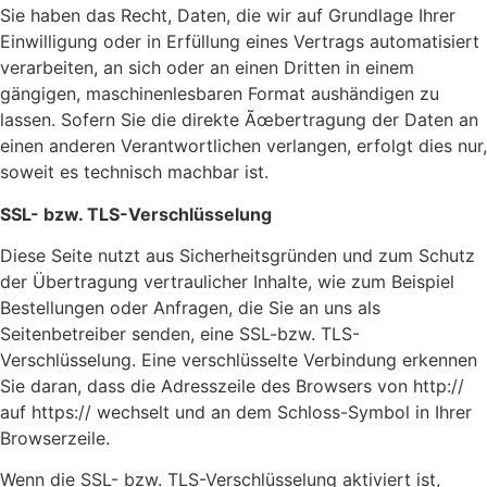
Sie haben das Recht, Daten, die wir auf Grundlage Ihrer
Einwilligung oder in Erfüllung eines Vertrags automatisiert
verarbeiten, an sich oder an einen Dritten in einem
gängigen, maschinenlesbaren Format aushändigen zu
lassen. Sofern Sie die direkte Ãœbertragung der Daten an
einen anderen Verantwortlichen verlangen, erfolgt dies nur,
soweit es technisch machbar ist.
SSL- bzw. TLS-Verschlüsselung
Diese Seite nutzt aus Sicherheitsgründen und zum Schutz
der Übertragung vertraulicher Inhalte, wie zum Beispiel
Bestellungen oder Anfragen, die Sie an uns als
Seitenbetreiber senden, eine SSL-bzw. TLS-
Verschlüsselung. Eine verschlüsselte Verbindung erkennen
Sie daran, dass die Adresszeile des Browsers von http://
auf https:// wechselt und an dem Schloss-Symbol in Ihrer
Browserzeile.
Wenn die SSL- bzw. TLS-Verschlüsselung aktiviert ist,