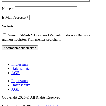
Name
*
E-Mail-Adresse
*
Website
Name, E-Mail-Adresse und Website in diesem Browser für
meinen nächsten Kommentar speichern.
Impressum
Datenschutz
AGB
Impressum
Datenschutz
AGB
Copyright 2025 © All Rights Reserved.