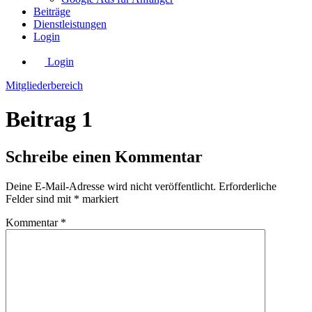
Beiträge
Dienstleistungen
Login
Login
Mitgliederbereich
Beitrag 1
Schreibe einen Kommentar
Deine E-Mail-Adresse wird nicht veröffentlicht.
Erforderliche
Felder sind mit
*
markiert
Kommentar
*