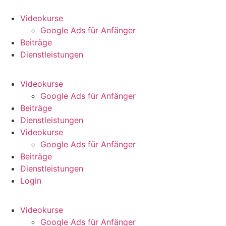
Zum
Inhalt
Videokurse
wechseln
Google Ads für Anfänger
Beiträge
Dienstleistungen
Videokurse
Google Ads für Anfänger
Beiträge
Dienstleistungen
Videokurse
Google Ads für Anfänger
Beiträge
Dienstleistungen
Login
Videokurse
Google Ads für Anfänger