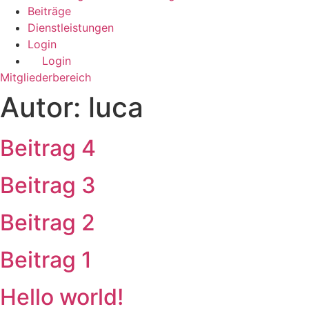
Beiträge
Dienstleistungen
Login
Login
Mitgliederbereich
Autor:
luca
Beitrag 4
Beitrag 3
Beitrag 2
Beitrag 1
Hello world!