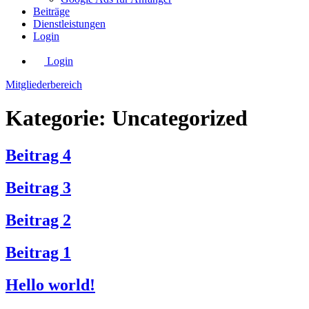
Beiträge
Dienstleistungen
Login
Login
Mitgliederbereich
Kategorie:
Uncategorized
Beitrag 4
Beitrag 3
Beitrag 2
Beitrag 1
Hello world!